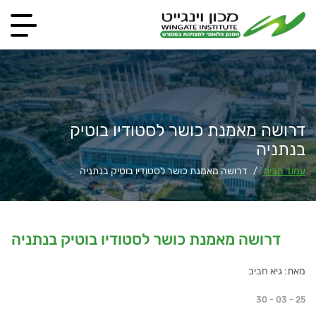
דרושה מאמנת כושר לסטודיו בוטיק
בנתניה
עמוד הבית
דרושה מאמנת כושר לסטודיו בוטיק בנתניה
/
דרושה מאמנת כושר לסטודיו בוטיק בנתניה
מאת: גיא חביב
30 - 03 - 25