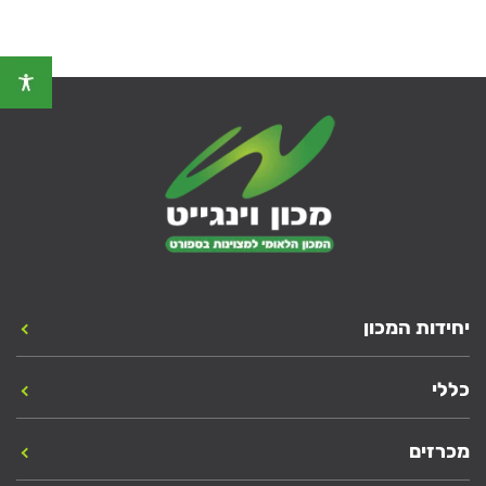
יחידות המכון
כללי
מכרזים