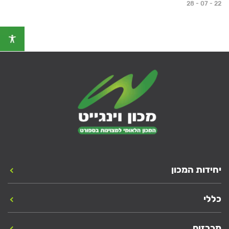
28 - 07 - 22
יחידות המכון
כללי
מכרזים