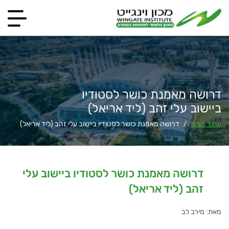
דרושה מאמנת כושר לסטודיו
ביישוב עלי זהב (ליד אריאל)
עמוד הבית
דרושה מאמנת כושר לסטודיו ביישוב עלי זהב (ליד אריאל)
/
דרושה מאמנת כושר לסטודיו ביישוב עלי
זהב (ליד אריאל)
מאת: מירב לב