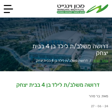
דרושה משלב/ת לילד בן 4 בבית
יצחק
עמוד הבית
דרושה משלב/ת לילד בן 4 בבית יצחק
/
דרושה משלב/ת לילד בן 4 בבית יצחק
מאת: בר סהר
27 - 06 - 24