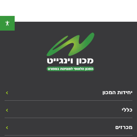
יחידות המכון
כללי
מכרזים