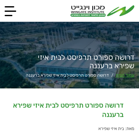
דרושה ספורט תרפיסט לבית איזי
שפירא ברעננה
עמוד הבית
דרושה ספורט תרפיסט לבית איזי שפירא ברעננה
/
דרושה ספורט תרפיסט לבית איזי שפירא
ברעננה
מאת: בית איזי שפירא