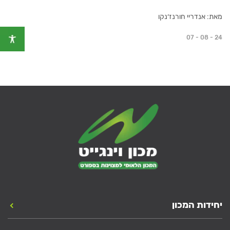
מאת: אנדריי חורנז׳נקו
07 - 08 - 24
יחידות המכון