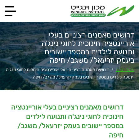
דרושים מאמנים רציניים בעלי
אוריינטציה חינוכית לחוגי נינג'ה
ותנועה לילדים במספר יישובים
בעמק יזרעאל/ משגב/ חיפה
עמוד הבית
דרושים מאמנים רציניים בעלי אוריינטציה חינוכית לחוגי נינג'ה
/
ותנועה לילדים במספר יישובים בעמק יזרעאל/ משגב/ חיפה
דרושים מאמנים רציניים בעלי אוריינטציה
חינוכית לחוגי נינג'ה ותנועה לילדים
במספר יישובים בעמק יזרעאל/ משגב/
חיפה