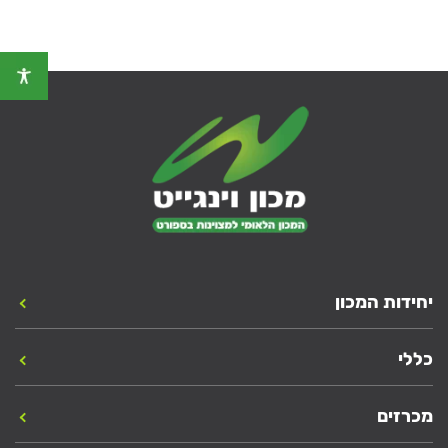
יחידות המכון
כללי
מכרזים