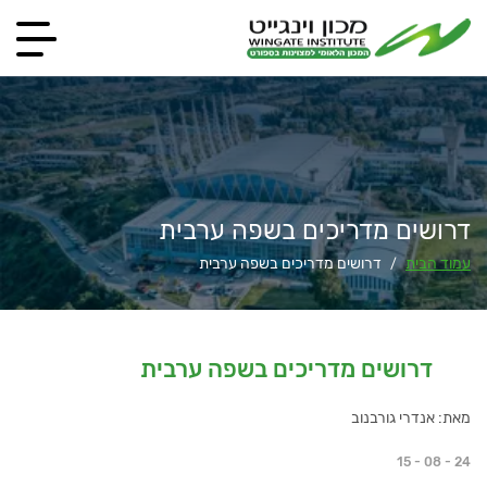
דרושים מדריכים בשפה ערבית
עמוד הבית
דרושים מדריכים בשפה ערבית
/
דרושים מדריכים בשפה ערבית
מאת: אנדרי גורבנוב
15 - 08 - 24