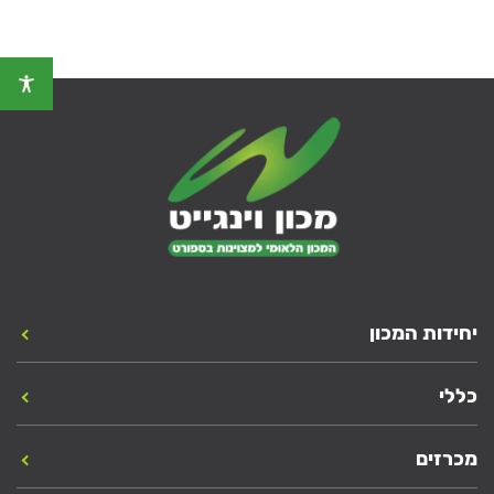
יחידות המכון
כללי
מכרזים