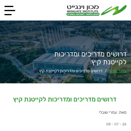
דרושים מדריכים ומדריכות
לקייטנת קיץ
עמוד הבית
דרושים מדריכים ומדריכות לקייטנת קיץ
/
דרושים מדריכים ומדריכות לקייטנת קיץ
מאת: עמרי שובלי
08 - 07 - 26