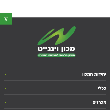
יחידות המכון
כללי
מכרזים