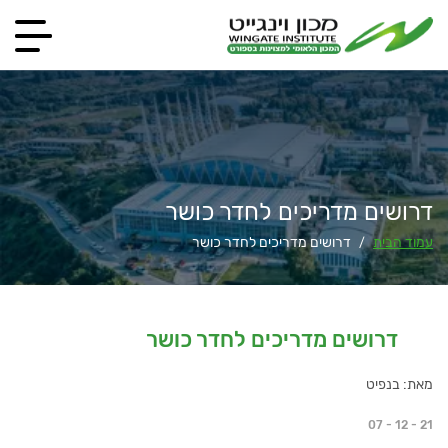
דרושים מדריכים לחדר כושר
עמוד הבית
דרושים מדריכים לחדר כושר
/
דרושים מדריכים לחדר כושר
מאת: בנפיט
07 - 12 - 21