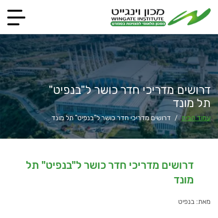
דרושים מדריכי חדר כושר ל"בנפיט"
תל מונד
עמוד הבית
דרושים מדריכי חדר כושר ל"בנפיט" תל מונד
/
דרושים מדריכי חדר כושר ל"בנפיט" תל
מונד
מאת: בנפיט