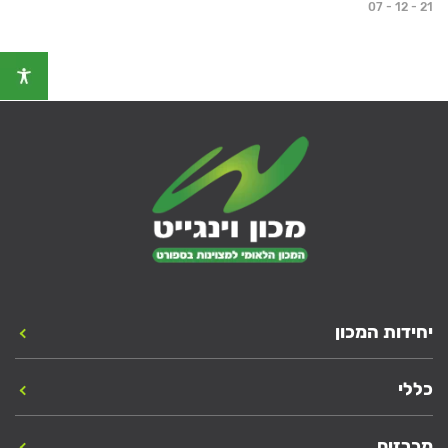
07 - 12 - 21
יחידות המכון
כללי
מכרזים