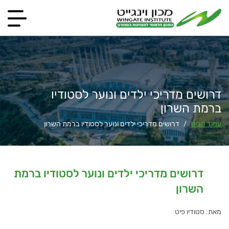
דרושים מדריכי ילדים ונוער לסטודיו
ברמת השרון
עמוד הבית
דרושים מדריכי ילדים ונוער לסטודיו ברמת השרון
/
דרושים מדריכי ילדים ונוער לסטודיו ברמת
השרון
מאת: סטודיו פיט