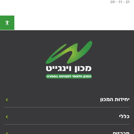
09 - 11 - 21
יחידות המכון
כללי
מכרזים