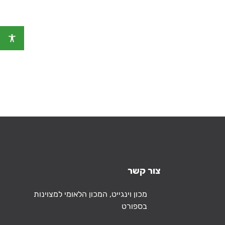
צור קשר
כתובת
מכון וינגייט, המכון הלאומי למצוינות
בספורט