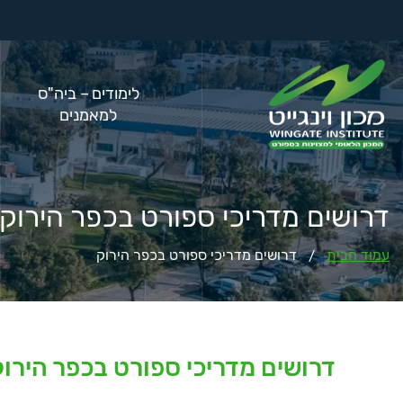
לימודים – ביה"ס
למאמנים
דרושים מדריכי ספורט בכפר הירוק
עמוד הבית
דרושים מדריכי ספורט בכפר הירוק
/
דרושים מדריכי ספורט בכפר הירו