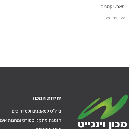
מאת: יקסניב
28 - 12 - 22
יחידות המכון
ביה”ס למאמנים ולמדריכים
הזמנת מתקני ספורט ומחנות אימו