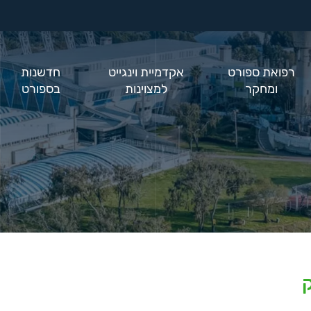
רפואת ספורט
אקדמיית וינגייט
חדשנות
ומחקר
למצוינות
בספורט
ק