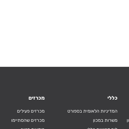
כללי
מכרזים
המדיניות הלאומית בספורט
מכרזים פעילים
ן
משרות במכון
מכרזים שהסתיימו