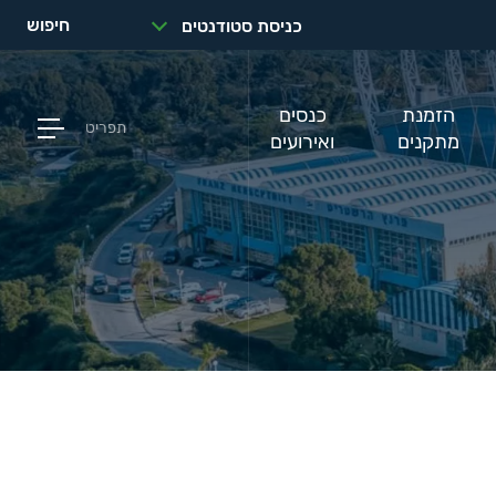
חיפוש
כניסת סטודנטים
הזמנת
כנסים
תפריט
מתקנים
ואירועים