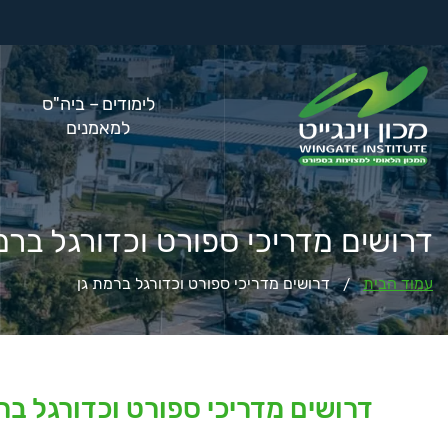
לימודים – ביה"ס
למאמנים
דרושים מדריכי ספורט וכדורגל ברמ
עמוד הבית
דרושים מדריכי ספורט וכדורגל ברמת גן
/
דרושים מדריכי ספורט וכדורגל בר