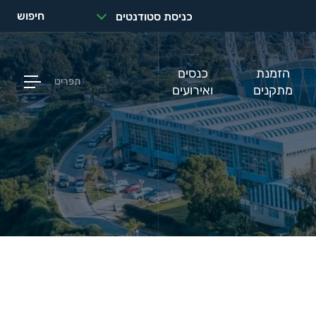
חיפוש
כניסת סטודנטים
הזמנת
כנסים
תפריט
מתקנים
ואירועים