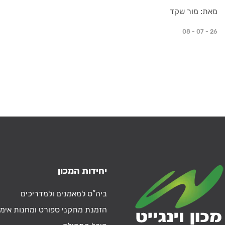
מאת: מור שקד
08 - 07 - 26
יחידות המכון
ביה”ס למאמנים ולמדריכים
הזמנת מתקני ספורט ומחנות אימו