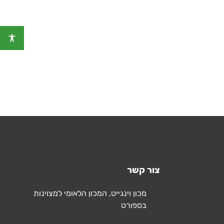
צור קשר
כתובת
מכון וינגייט, המכון הלאומי למצוינות
בספורט