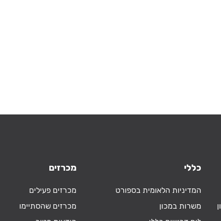
כללי
מכרזים
המדיניות הלאומית בספורט
מכרזים פעילים
ן
משרות במכון
מכרזים שהסתיימו