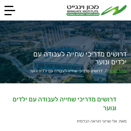
דרושים מדריכי שחייה לעבודה עם
ילדים ונוער
עמוד הבית
דרושים מדריכי שחייה לעבודה עם ילדים ונוער
/
דרושים מדריכי שחייה לעבודה עם ילדים
ונוער
מאת: אלי שרוני הוראה הנדסית