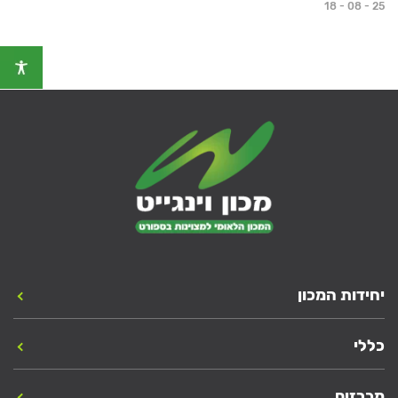
18 - 08 - 25
יחידות המכון
כללי
מכרזים