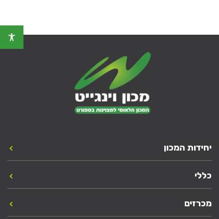
יחידות המכון
כללי
מכרזים