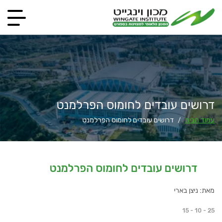
דרושים עובדים לחומוס הפרלמנט
עמוד הבית
דרושים עובדים לחומוס הפרלמנט
/
דרושים עובדים לחומוס הפרלמנט
מאת: ניצן בארי
15 - 10 - 25