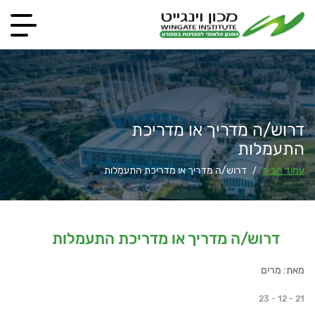
דרוש/ה מדריך או מדריכת
התעמלות
עמוד הבית
דרוש/ה מדריך או מדריכת התעמלות
/
דרוש/ה מדריך או מדריכת התעמלות
מאת: מרים
23 - 12 - 21