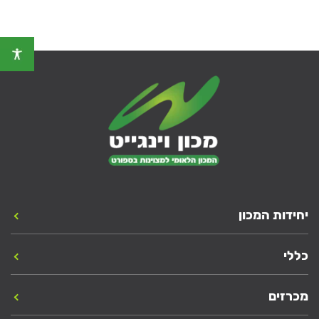
יחידות המכון
כללי
מכרזים