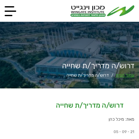
דרוש/ה מדריך/ת שחייה
עמוד הבית
דרוש/ה מדריך/ת שחייה
/
דרוש/ה מדריך/ת שחייה
מאת: מיכל כהן
05 - 09 - 21