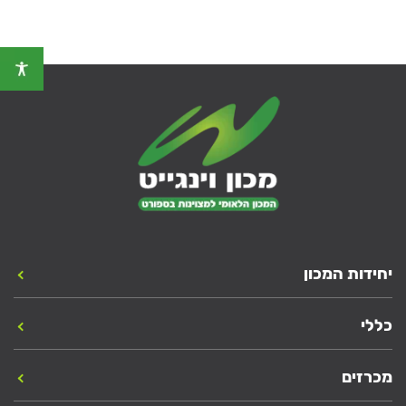
יחידות המכון
כללי
מכרזים