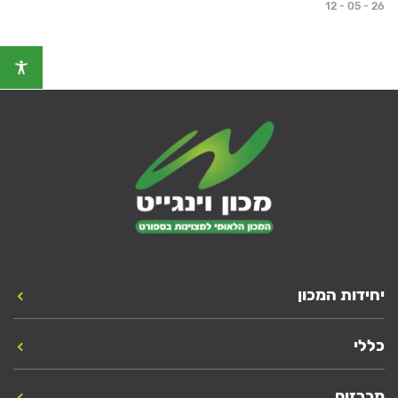
12 - 05 - 26
יחידות המכון
כללי
מכרזים