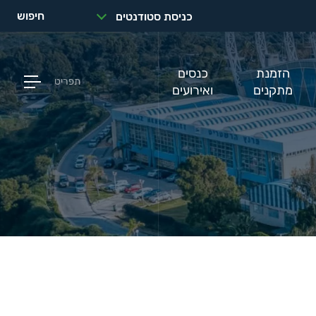
חיפוש
כניסת סטודנטים
הזמנת
כנסים
תפריט
מתקנים
ואירועים