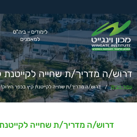
לימודים – ביה"ס
למאמנים
דרוש/ה מדריך/ת שחייה לקייטנת קי
עמוד הבית
דרוש/ה מדריך/ת שחייה לקייטנת קיץ בכפר הירוק!
/
דרוש/ה מדריך/ת שחייה לקייטנת 