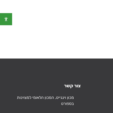
צור קשר
כתובת
מכון וינגייט, המכון הלאומי למצוינות
בספורט