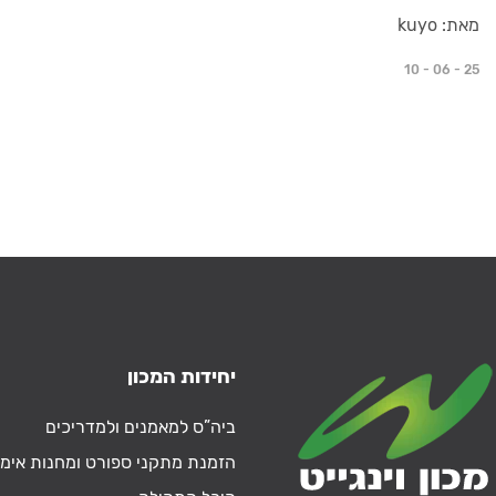
מאת: kuyo
10 - 06 - 25
יחידות המכון
ביה”ס למאמנים ולמדריכים
הזמנת מתקני ספורט ומחנות אימו