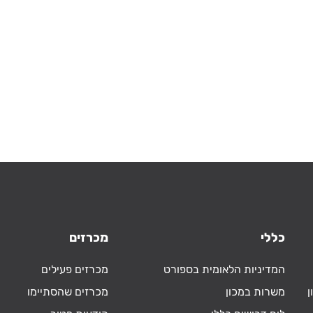
כללי
מכרזים
המדיניות הלאומית בספורט
מכרזים פעילים
ן
משרות במכון
מכרזים שהסתיימו