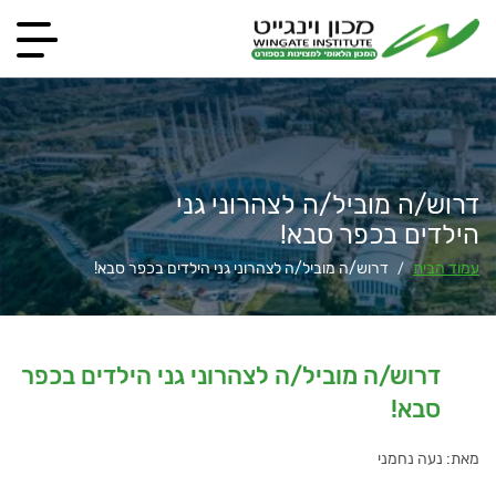
דרוש/ה מוביל/ה לצהרוני גני
הילדים בכפר סבא!
עמוד הבית
דרוש/ה מוביל/ה לצהרוני גני הילדים בכפר סבא!
/
דרוש/ה מוביל/ה לצהרוני גני הילדים בכפר
סבא!
מאת: נעה נחמני