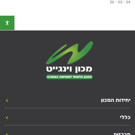
26 - 02 - 24
יחידות המכון
כללי
מכרזים