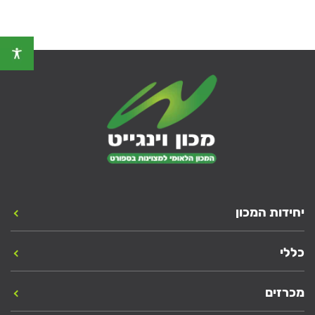
יחידות המכון
כללי
מכרזים