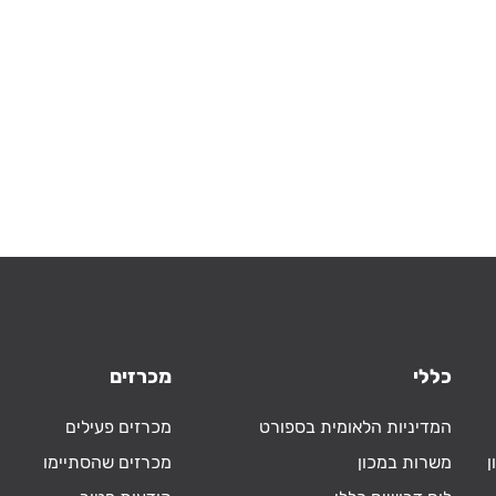
כללי
מכרזים
המדיניות הלאומית בספורט
מכרזים פעילים
ן
משרות במכון
מכרזים שהסתיימו