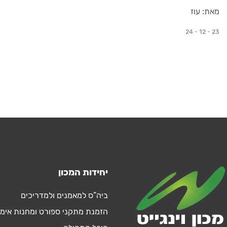
מאת: עוז
24 - 12 - 23
יחידות המכון
ביה”ס למאמנים ולמדריכים
הזמנת מתקני ספורט ומחנות אימו