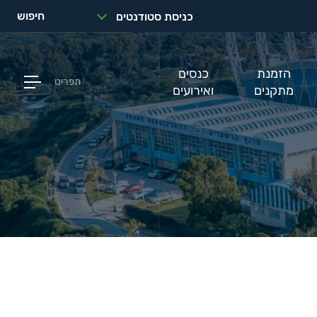
חיפוש
כניסת סטודנטים
הזמנת
כנסים
תפריט
מתקנים
ואירועים