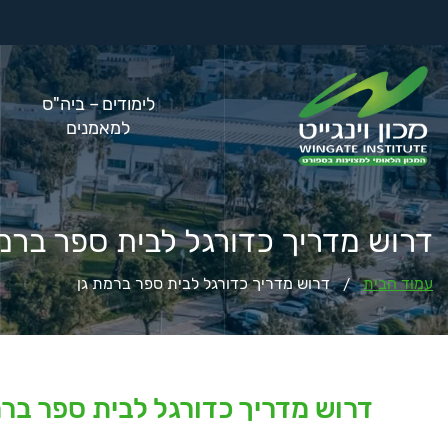
לימודים – ביה"ס
למאמנים
דרוש מדריך כדורגל לבית ספר ברמת
עמוד הבית
דרוש מדריך כדורגל לבית ספר ברמת גן
/
דרוש מדריך כדורגל לבית ספר ברמ