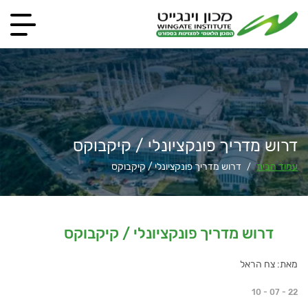
דרוש מדריך פונקציונלי / קיקבוקס
עמוד הבית
דרוש מדריך פונקציונלי / קיקבוקס
/
דרוש מדריך פונקציונלי / קיקבוקס
מאת: צח הראל
10 - 07 - 22