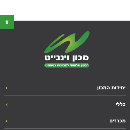
יחידות המכון
כללי
מכרזים