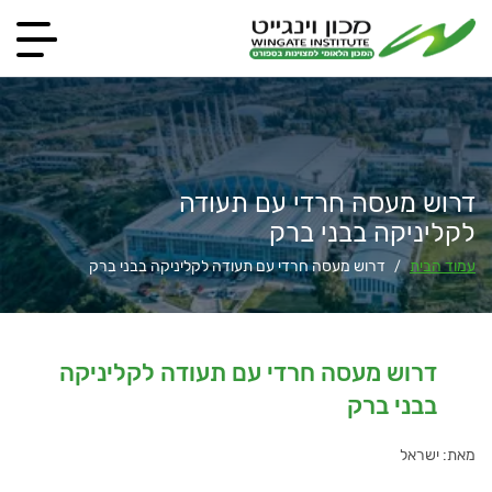
דרוש מעסה חרדי עם תעודה
לקליניקה בבני ברק
עמוד הבית
דרוש מעסה חרדי עם תעודה לקליניקה בבני ברק
/
דרוש מעסה חרדי עם תעודה לקליניקה
בבני ברק
מאת: ישראל