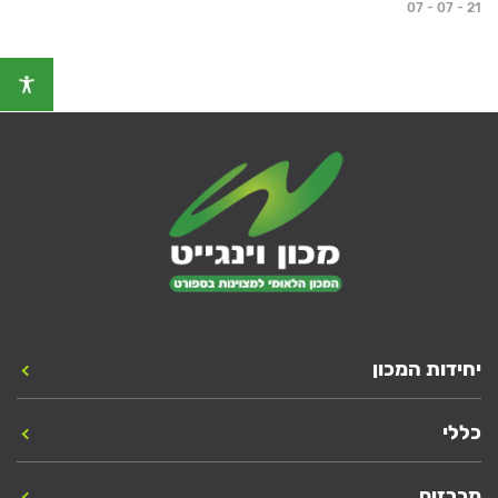
07 - 07 - 21
יחידות המכון
כללי
מכרזים