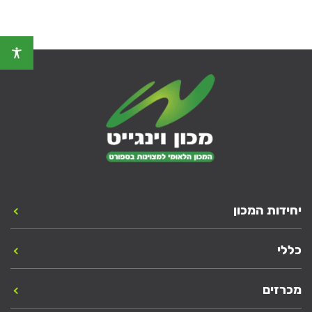
יחידות המכון
כללי
מכרזים