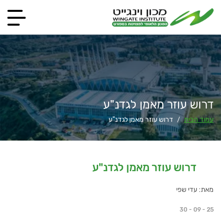
דרוש עוזר מאמן לגדנ"ע
עמוד הבית
דרוש עוזר מאמן לגדנ"ע
/
דרוש עוזר מאמן לגדנ"ע
מאת: עדי שפי
30 - 09 - 25