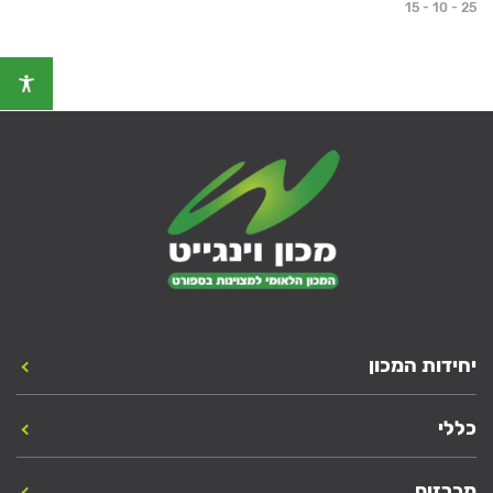
15 - 10 - 25
יחידות המכון
כללי
מכרזים