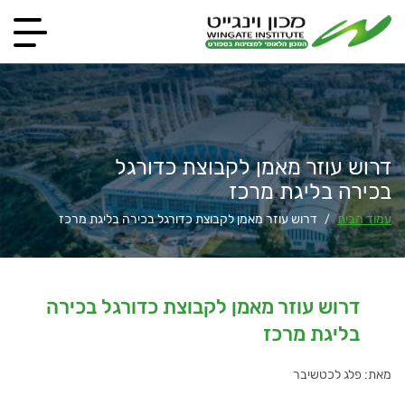
דרוש עוזר מאמן לקבוצת כדורגל
בכירה בליגת מרכז
עמוד הבית
דרוש עוזר מאמן לקבוצת כדורגל בכירה בליגת מרכז
/
דרוש עוזר מאמן לקבוצת כדורגל בכירה
בליגת מרכז
מאת: פלג לכטשיבר