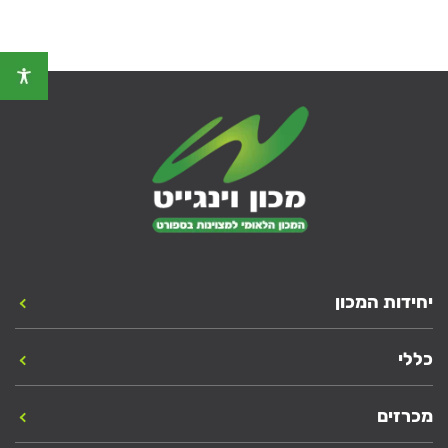
יחידות המכון
כללי
מכרזים