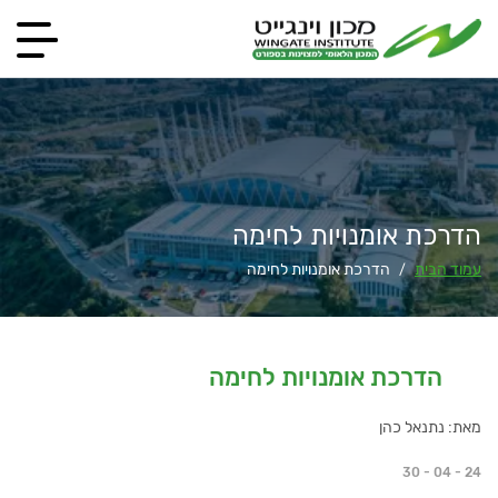
הדרכת אומנויות לחימה
עמוד הבית
הדרכת אומנויות לחימה
/
הדרכת אומנויות לחימה
מאת: נתנאל כהן
30 - 04 - 24