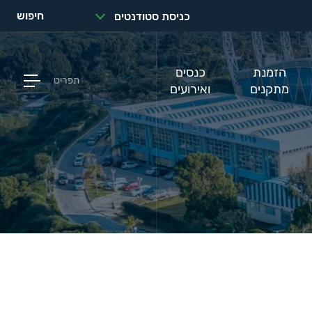
חיפוש
כניסת סטודנטים
הזמנת
כנסים
תפריט
מתקנים
ואירועים