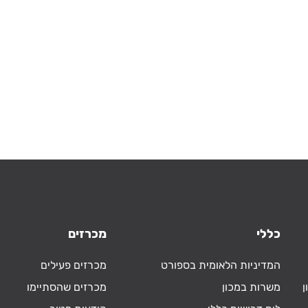
כללי
מכרזים
המדיניות הלאומית בספורט
מכרזים פעילים
ן
משרות במכון
מכרזים שהסתיימו