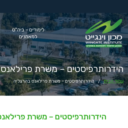
לימודים – ביה"ס
למאמנים
הידרותרפיסטים – משרת פרילאנס 
עמוד הבית
הידרותרפיסטים – משרת פרילאנס בהרצליה
/
הידרותרפיסטים – משרת פרילאנס