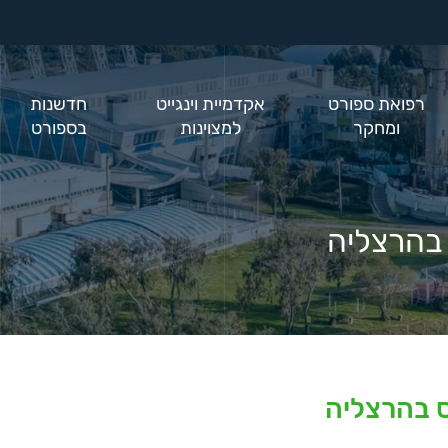
רפואת ספורט
אקדמיית וינגייט
חדשנות
ומחקר
למצוינות
בספורט
בהרצליה
 בהרצליה