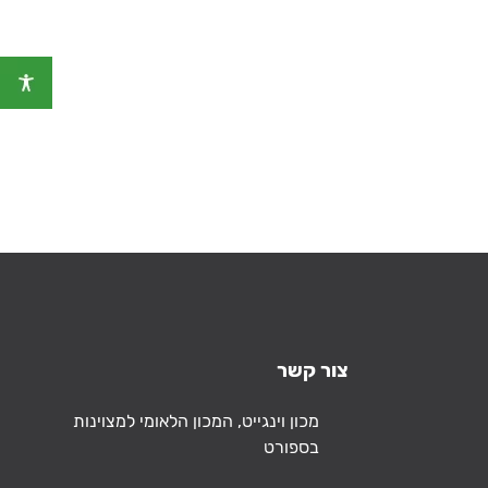
צור קשר
כתובת
מכון וינגייט, המכון הלאומי למצוינות
בספורט