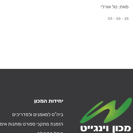
מאת: טל אורלי
03 - 06 - 25
יחידות המכון
ביה”ס למאמנים ולמדריכים
הזמנת מתקני ספורט ומחנות אימו