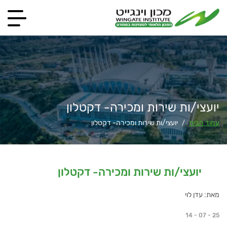
יועצי/ות שירות ומכירה- דקטלון
עמוד הבית
יועצי/ות שירות ומכירה- דקטלון
/
יועצי/ות שירות ומכירה- דקטלון
מאת: עדן לוי
14 - 07 - 25