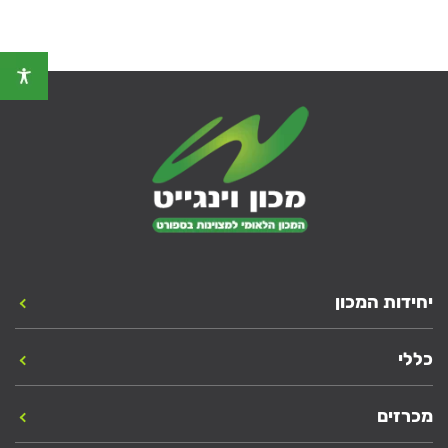
יחידות המכון
כללי
מכרזים