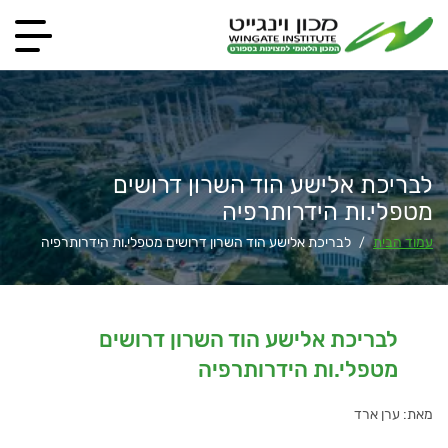
לבריכת אלישע הוד השרון דרושים
מטפלי.ות הידרותרפיה
עמוד הבית
לבריכת אלישע הוד השרון דרושים מטפלי.ות הידרותרפיה
/
לבריכת אלישע הוד השרון דרושים
מטפלי.ות הידרותרפיה
מאת: ערן ארד