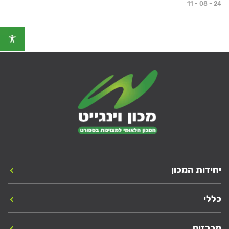
11 - 08 - 24
יחידות המכון
כללי
מכרזים