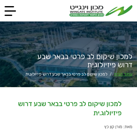
למכון שיקום לב פרטי בבאר שבע
דרוש פיזיולוג.ית
עמוד הבית
למכון שיקום לב פרטי בבאר שבע דרוש פיזיולוג.ית
/
למכון שיקום לב פרטי בבאר שבע דרוש
פיזיולוג.ית
מאת: מורן קון כץ