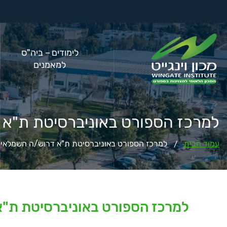
לימודים – ביה"ס
למאמנים
למרכז הספורט באוניברסיטת ת"א
עמוד הבית
למרכז הספורט באוניברסיטת ת"א דרוש/ה חשמלאי
/
למרכז הספורט באוניברסיטת ת"