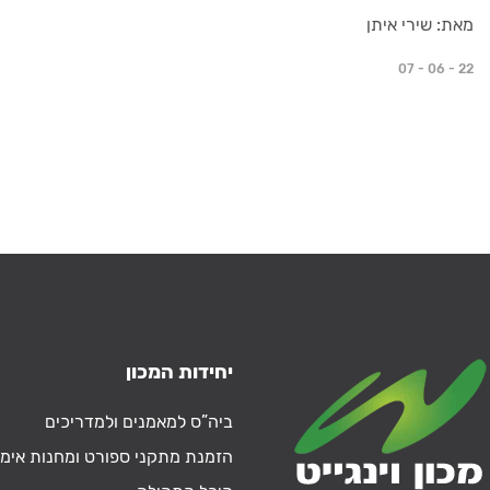
מאת: שירי איתן
07 - 06 - 22
יחידות המכון
ביה”ס למאמנים ולמדריכים
הזמנת מתקני ספורט ומחנות אימו