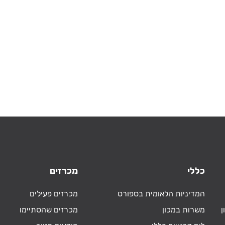
כללי
מכרזים
המדיניות הלאומית בספורט
מכרזים פעילים
ן
משרות במכון
מכרזים שהסתיימו