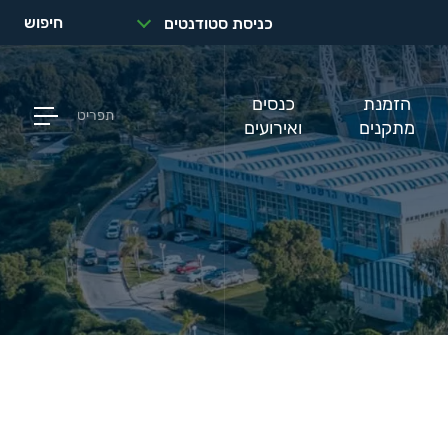
חיפוש
כניסת סטודנטים
הזמנת
כנסים
תפריט
מתקנים
ואירועים