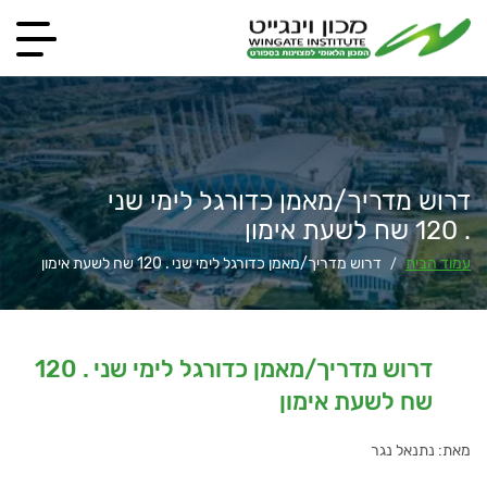
דרוש מדריך/מאמן כדורגל לימי שני
. 120 שח לשעת אימון
עמוד הבית
דרוש מדריך/מאמן כדורגל לימי שני . 120 שח לשעת אימון
/
דרוש מדריך/מאמן כדורגל לימי שני . 120
שח לשעת אימון
מאת: נתנאל נגר