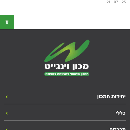
21 - 07 - 25
יחידות המכון
כללי
מכרזים