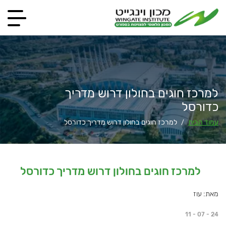
למרכז חוגים בחולון דרוש מדריך
כדורסל
עמוד הבית
למרכז חוגים בחולון דרוש מדריך כדורסל
/
למרכז חוגים בחולון דרוש מדריך כדורסל
מאת: עוז
11 - 07 - 24