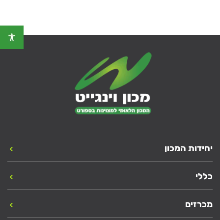
יחידות המכון
כללי
מכרזים