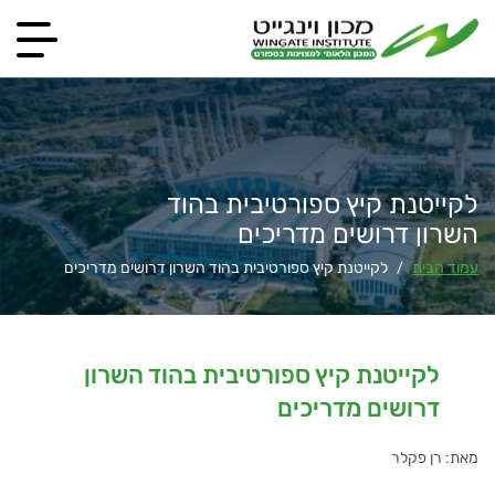
לקייטנת קיץ ספורטיבית בהוד
השרון דרושים מדריכים
עמוד הבית
לקייטנת קיץ ספורטיבית בהוד השרון דרושים מדריכים
/
לקייטנת קיץ ספורטיבית בהוד השרון
דרושים מדריכים
מאת: רן פקלר