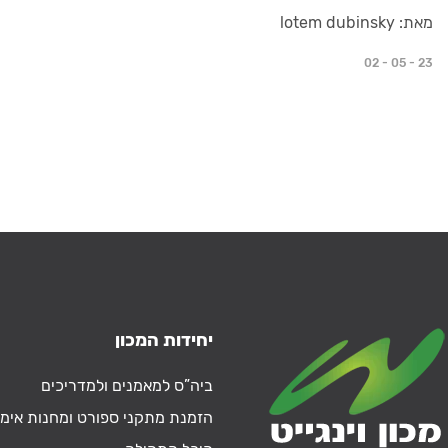
מאת: lotem dubinsky
02 - 05 - 23
יחידות המכון
ביה”ס למאמנים ולמדריכים
הזמנת מתקני ספורט ומחנות אימו