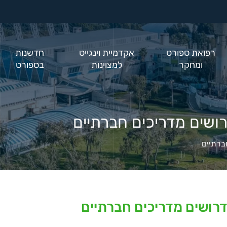
רפואת ספורט
אקדמיית וינגייט
חדשנות
ומחקר
למצוינות
בספורט
רושים מדריכים חברתיים
ברתיים
דרושים מדריכים חברתיים