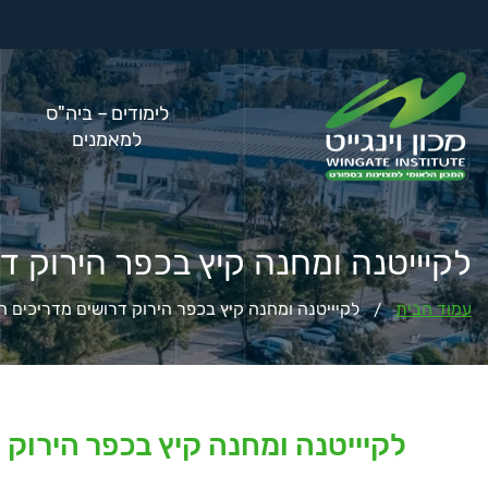
לימודים – ביה"ס
למאמנים
לקיייטנה ומחנה קיץ בכפר הירוק ד
עמוד הבית
לקיייטנה ומחנה קיץ בכפר הירוק דרושים מדריכים ח
/
לקיייטנה ומחנה קיץ בכפר הירוק 