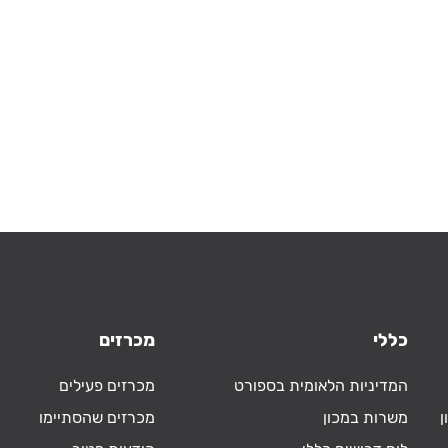
כללי
מכרזים
המדיניות הלאומית בספורט
מכרזים פעילים
ן
משרות במכון
מכרזים שהסתיימו