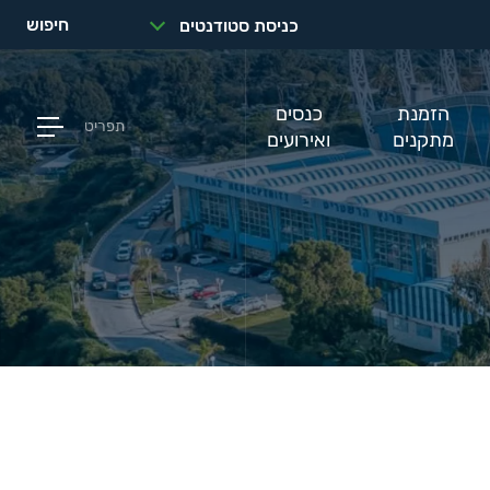
חיפוש
כניסת סטודנטים
הזמנת
כנסים
תפריט
מתקנים
ואירועים