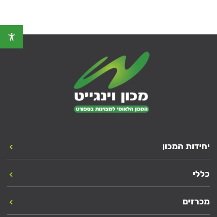
יחידות המכון
כללי
מכרזים