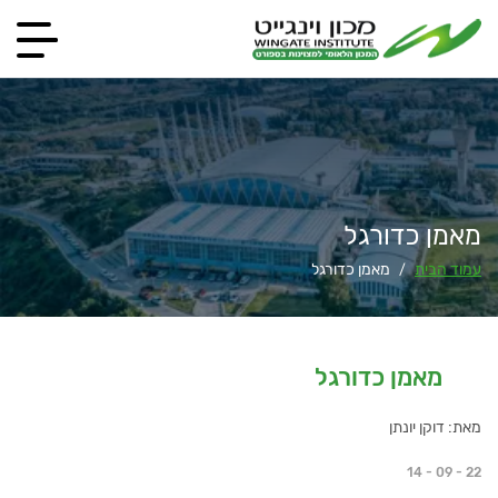
מאמן כדורגל
עמוד הבית
מאמן כדורגל
/
מאמן כדורגל
מאת: דוקן יונתן
14 - 09 - 22