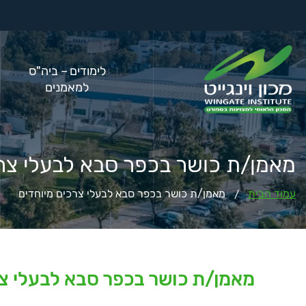
לימודים – ביה"ס
למאמנים
מאמן/ת כושר בכפר סבא לבעלי צרכ
עמוד הבית
מאמן/ת כושר בכפר סבא לבעלי צרכים מיוחדים
/
מאמן/ת כושר בכפר סבא לבעלי צר