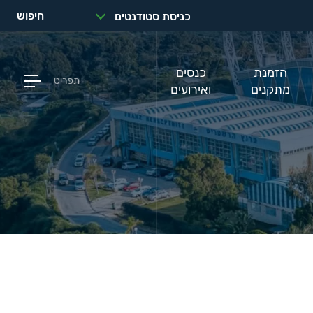
חיפוש
כניסת סטודנטים
הזמנת
כנסים
תפריט
מתקנים
ואירועים