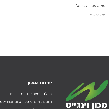
מאת: אמיר גבריאל
11 - 05 - 21
יחידות המכון
ביה”ס למאמנים ולמדריכים
הזמנת מתקני ספורט ומחנות אימו