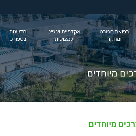
רפואת ספורט
אקדמיית וינגייט
חדשנות
ומחקר
למצוינות
בספורט
ים מיוחדים
כים מיוחדים