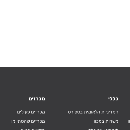
כללי
מכרזים
המדיניות הלאומית בספורט
מכרזים פעילים
ן
משרות במכון
מכרזים שהסתיימו