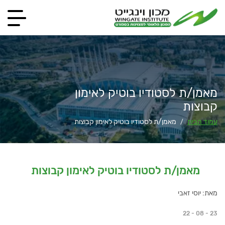
מאמן/ת לסטודיו בוטיק לאימון
קבוצות
עמוד הבית
מאמן/ת לסטודיו בוטיק לאימון קבוצות
/
מאמן/ת לסטודיו בוטיק לאימון קבוצות
מאת: יוסי זאבי
22 - 08 - 23