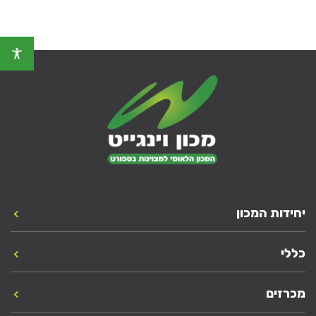
יחידות המכון
כללי
מכרזים