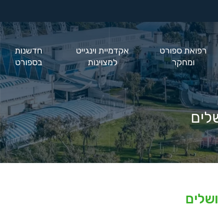
רפואת ספורט
אקדמיית וינגייט
חדשנות
ומחקר
למצוינות
בספורט
שלים
ושלים