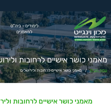
לימודים – ביה"ס
למאמנים
מאמני כושר אישיים לרחובות ולירו
עמוד הבית
מאמני כושר אישיים לרחובות ולירושלים
/
מאמני כושר אישיים לרחובות וליר