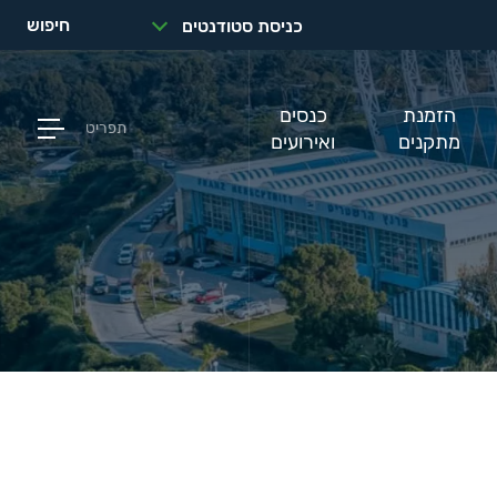
חיפוש
כניסת סטודנטים
הזמנת
כנסים
תפריט
מתקנים
ואירועים