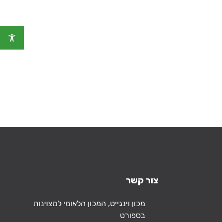
צור קשר
כתובת
מכון וינגייט, המכון הלאומי למצוינות
בספורט