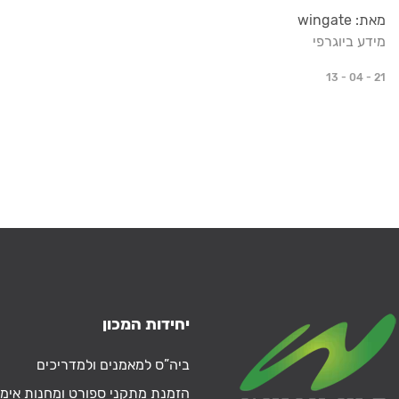
מאת: wingate
מידע ביוגרפי
13 - 04 - 21
יחידות המכון
ביה”ס למאמנים ולמדריכים
הזמנת מתקני ספורט ומחנות אימו