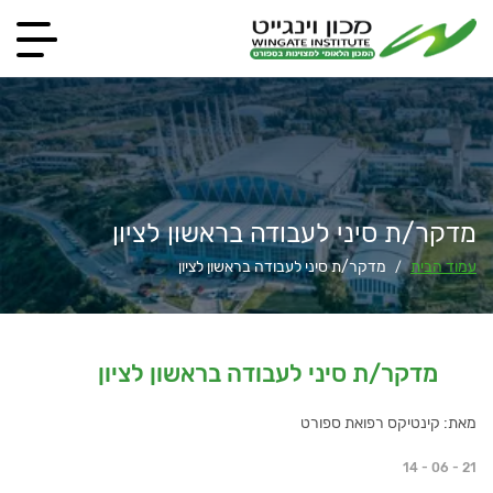
מדקר/ת סיני לעבודה בראשון לציון
עמוד הבית
מדקר/ת סיני לעבודה בראשון לציון
/
מדקר/ת סיני לעבודה בראשון לציון
מאת: קינטיקס רפואת ספורט
14 - 06 - 21