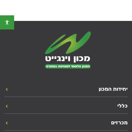
יחידות המכון
כללי
מכרזים