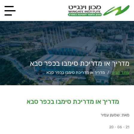
מדריך או מדריכת סימבו בכפר סבא
עמוד הבית
מדריך או מדריכת סימבו בכפר סבא
/
מדריך או מדריכת סימבו בכפר סבא
מאת: שמעון עמיר
20 - 06 - 21