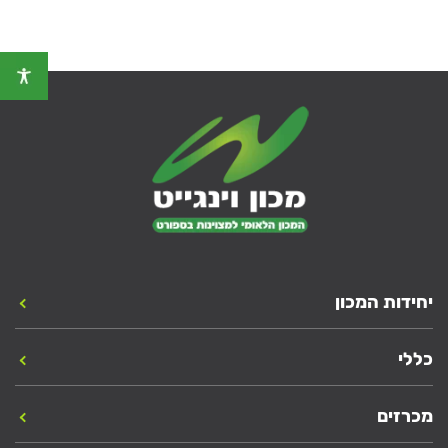
יחידות המכון
כללי
מכרזים