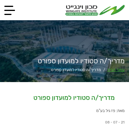
מדריך/ה סטודיו למועדון ספורט
עמוד הבית
מדריך/ה סטודיו למועדון ספורט
/
מדריך/ה סטודיו למועדון ספורט
מאת: פז גיל בע"מ
08 - 07 - 21