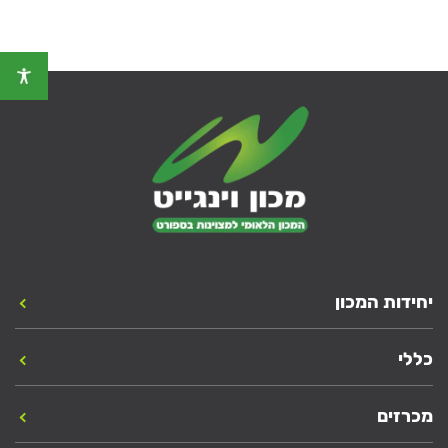
יחידות המכון
כללי
מכרזים