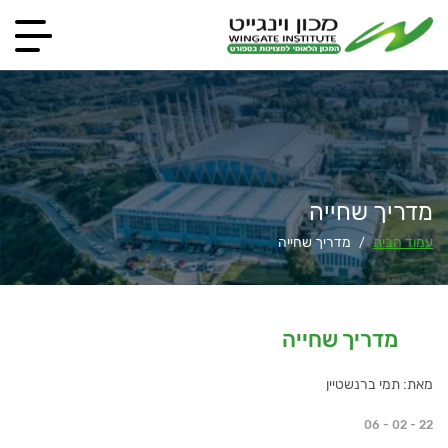
מדריך שחייה
עמוד הבית
מדריך שחייה
/
מדריך שחייה
מאת: תמי ברנשטיין
06 - 02 - 22