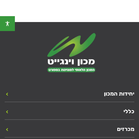
יחידות המכון
כללי
מכרזים