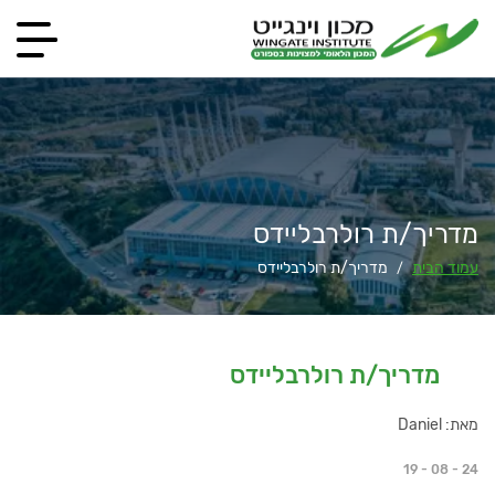
מדריך/ת רולרבליידס
עמוד הבית
מדריך/ת רולרבליידס
/
מדריך/ת רולרבליידס
מאת: Daniel
19 - 08 - 24