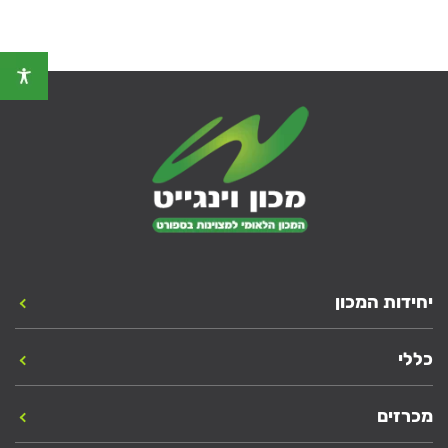
יחידות המכון
כללי
מכרזים