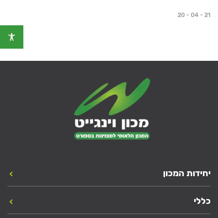
20 - 04 - 21
יחידות המכון
כללי