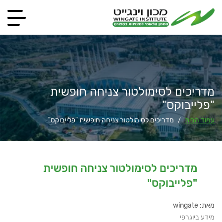
מדריכים לסימולטור צניחה חופשית
"פלייבוקס"
עמוד הבית
מדריכים לסימולטור צניחה חופשית "פלייבוקס"
/
מדריכים לסימולטור צניחה חופשית
"פלייבוקס"
מאת: wingate
מידע ביוגרפי