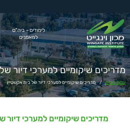
לימודים – ביה"ס
למאמנים
מדריכים שיקומיים למערכי דיור של 
עמוד הבית
מדריכים שיקומיים למערכי דיור של בית אקשטיין
/
מדריכים שיקומיים למערכי דיור ש