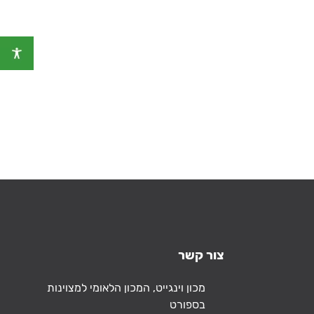
צור קשר
כתובת
מכון וינגייט, המכון הלאומי למצוינות
בספורט