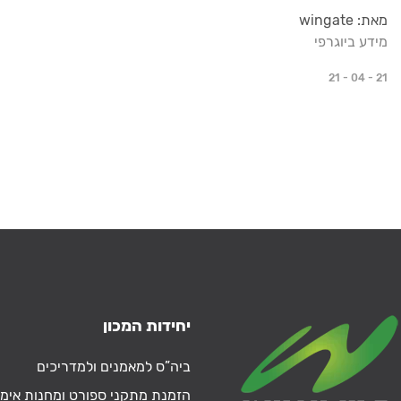
מאת: wingate
מידע ביוגרפי
21 - 04 - 21
יחידות המכון
ביה”ס למאמנים ולמדריכים
הזמנת מתקני ספורט ומחנות אימו