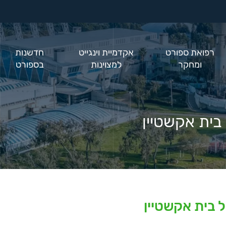
רפואת ספורט
אקדמיית וינגייט
חדשנות
ומחקר
למצוינות
בספורט
בית אקשטיין
ל בית אקשטיין