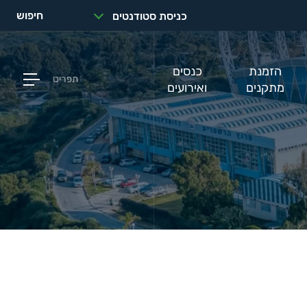
חיפוש
כניסת סטודנטים
הזמנת
כנסים
תפריט
מתקנים
ואירועים