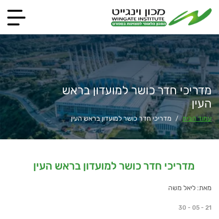
מדריכי חדר כושר למועדון בראש
העין
עמוד הבית
מדריכי חדר כושר למועדון בראש העין
/
מדריכי חדר כושר למועדון בראש העין
מאת: ליאל משה
30 - 05 - 21