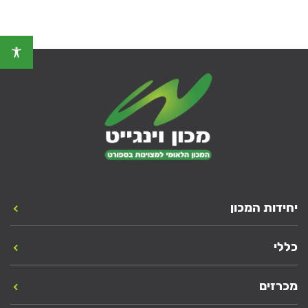
יחידות המכון
כללי
מכרזים