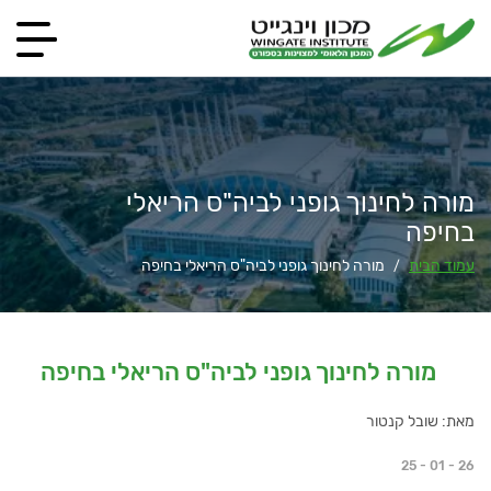
מורה לחינוך גופני לביה"ס הריאלי
בחיפה
עמוד הבית
מורה לחינוך גופני לביה"ס הריאלי בחיפה
/
מורה לחינוך גופני לביה"ס הריאלי בחיפה
מאת: שובל קנטור
25 - 01 - 26