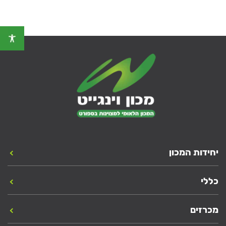
יחידות המכון
כללי
מכרזים