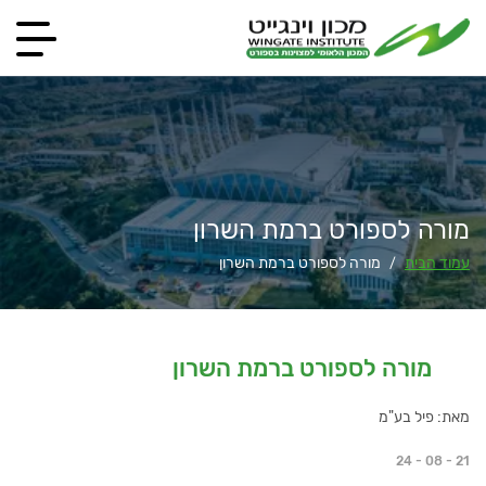
מורה לספורט ברמת השרון
עמוד הבית
מורה לספורט ברמת השרון
/
מורה לספורט ברמת השרון
מאת: פיל בע"מ
24 - 08 - 21