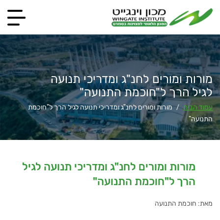
מורות ומורים לחנ"ג ומדריכי תנועה
לגיל הרך ל"חוכמת התנועה"
עמוד הבית
מורות ומורים לחנ"ג ומדריכי תנועה לגיל הרך ל"חוכמת
/
התנועה"
מורות ומורים לחנ"ג ומדריכי תנועה לגיל
הרך ל"חוכמת התנועה"
מאת: חוכמת התנועה